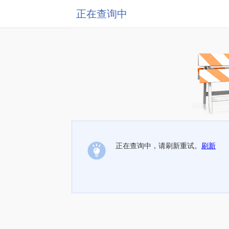
正在查询中
正在查询中，请刷新重试。
刷新