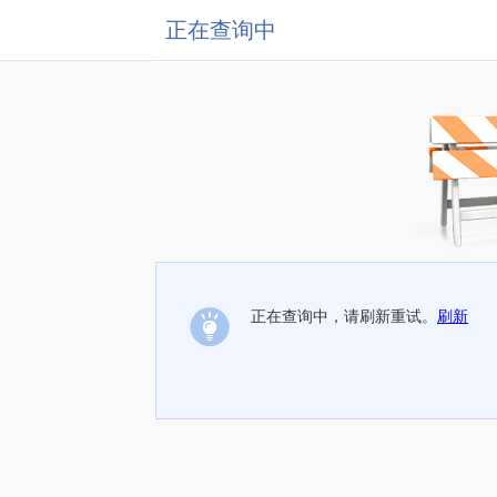
正在查询中
正在查询中，请刷新重试。
刷新