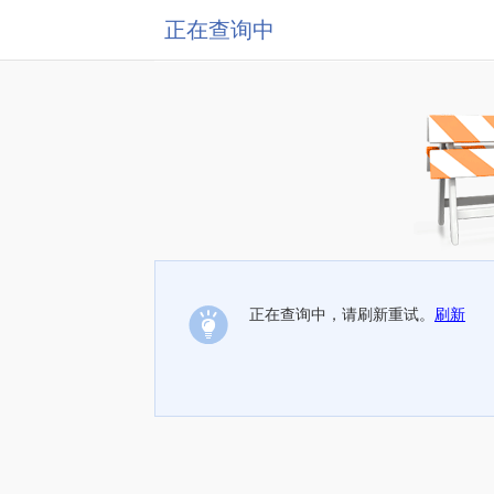
正在查询中
正在查询中，请刷新重试。
刷新